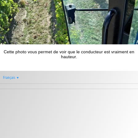
Cette photo vous permet de voir que le conducteur est vraiment en
hauteur.
Français
▼